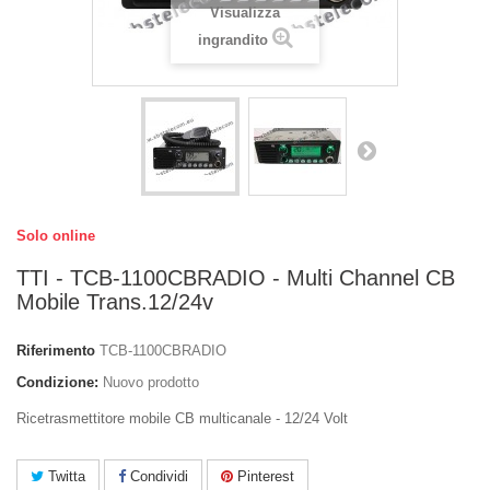
Visualizza
ingrandito
Solo online
TTI - TCB-1100CBRADIO - Multi Channel CB
Mobile Trans.12/24v
Riferimento
TCB-1100CBRADIO
Condizione:
Nuovo prodotto
Ricetrasmettitore mobile CB multicanale - 12/24 Volt
Twitta
Condividi
Pinterest