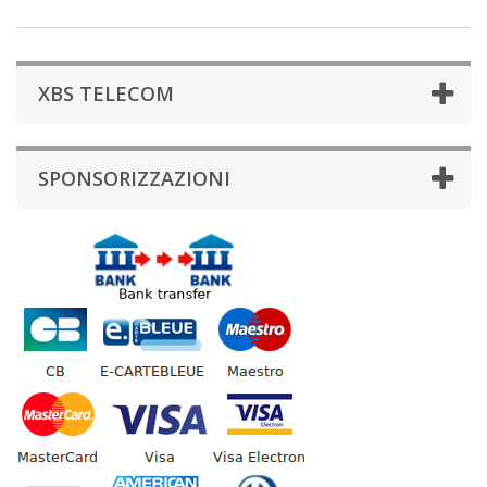
XBS TELECOM
SPONSORIZZAZIONI