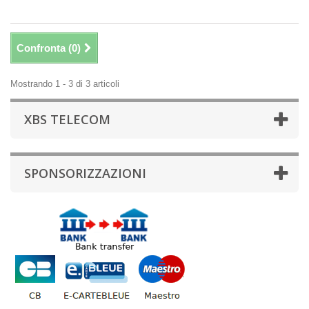
Confronta (
0
)
Mostrando 1 - 3 di 3 articoli
XBS TELECOM
SPONSORIZZAZIONI