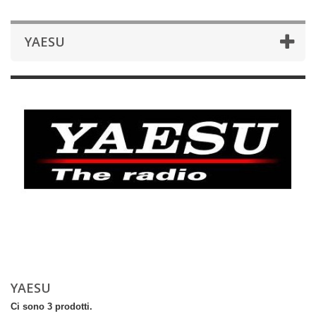
YAESU
YAESU
Ci sono 3 prodotti.