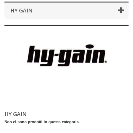
HY GAIN
HY GAIN
Non ci sono prodotti in questa categoria.