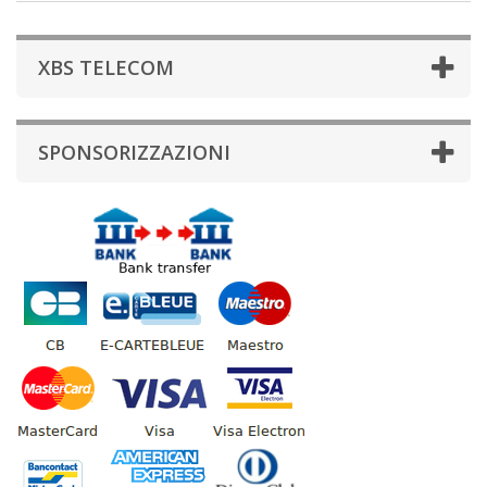
XBS TELECOM
SPONSORIZZAZIONI