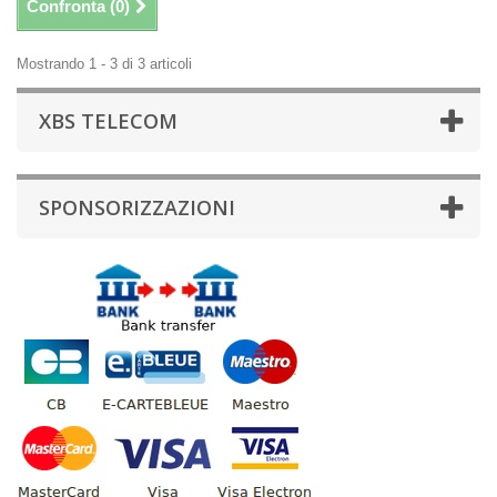
Confronta (
0
)
Mostrando 1 - 3 di 3 articoli
XBS TELECOM
SPONSORIZZAZIONI