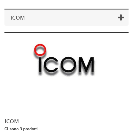
ICOM
ICOM
Ci sono 3 prodotti.