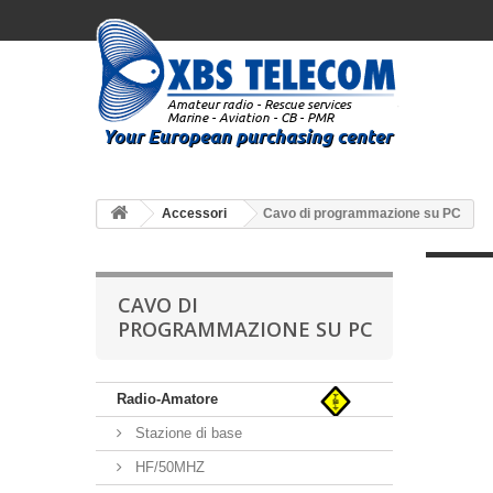
Accessori
Cavo di programmazione su PC
CAVO DI
PROGRAMMAZIONE SU PC
Radio-Amatore
Stazione di base
HF/50MHZ