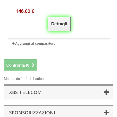
146,00 €
Dettagli
Aggiungi al comparatore
Confronta (
0
)
Mostrando 1 - 1 di 1 articolo
XBS TELECOM
SPONSORIZZAZIONI