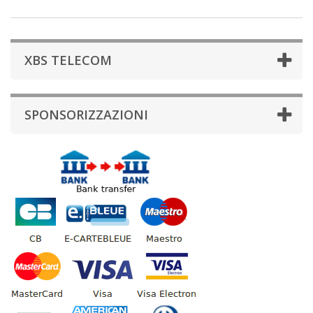
XBS TELECOM
SPONSORIZZAZIONI