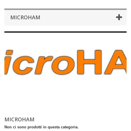
MICROHAM
MICROHAM
Non ci sono prodotti in questa categoria.