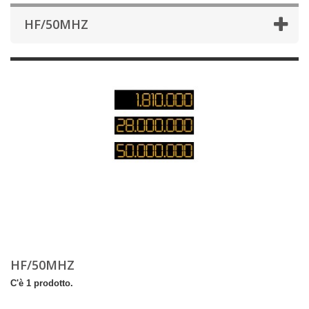
HF/50MHZ
HF/50MHZ
C'è 1 prodotto.