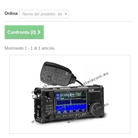
Ordina
Confronta (
0
)
Mostrando 1 - 1 di 1 articolo