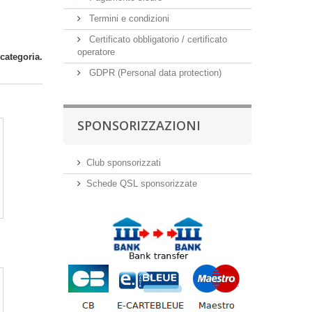
Termini e condizioni
Certificato obbligatorio / certificato
operatore
categoria.
GDPR (Personal data protection)
SPONSORIZZAZIONI
Club sponsorizzati
Schede QSL sponsorizzate