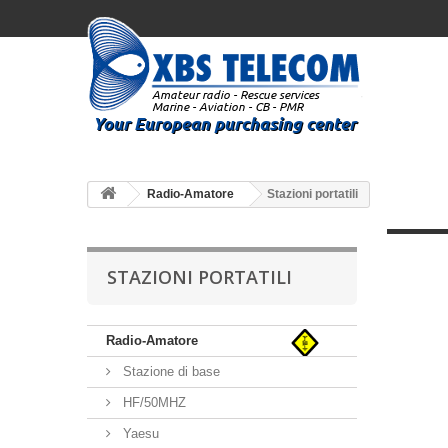
Radio-Amatore
Stazioni portatili
STAZIONI PORTATILI
Radio-Amatore
Stazione di base
HF/50MHZ
Yaesu