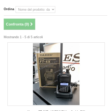
Ordina
Confronta (
0
)
Mostrando 1 - 5 di 5 articoli