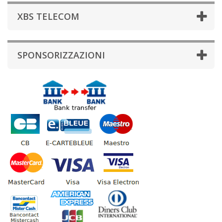
XBS TELECOM
SPONSORIZZAZIONI