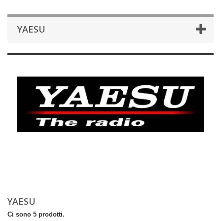
YAESU
YAESU
Ci sono 5 prodotti.