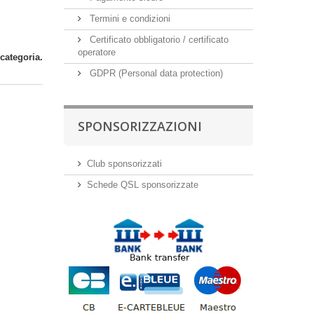
Termini e condizioni
Certificato obbligatorio / certificato
operatore
categoria.
GDPR (Personal data protection)
SPONSORIZZAZIONI
Club sponsorizzati
Schede QSL sponsorizzate