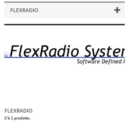
FLEXRADIO
FLEXRADIO
C'è 1 prodotto.