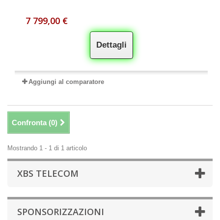
7 799,00 €
Dettagli
Aggiungi al comparatore
Confronta (
0
)
Mostrando 1 - 1 di 1 articolo
XBS TELECOM
SPONSORIZZAZIONI