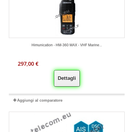
Himunication - HM-360 MAX - VHF Marine...
297,00 €
Dettagli
Aggiungi al comparatore