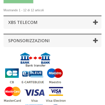
Mostrando 1 - 12 di 12 articoli
XBS TELECOM
SPONSORIZZAZIONI