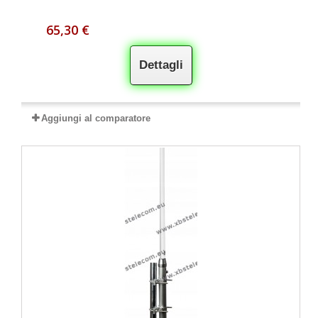
65,30 €
Dettagli
Aggiungi al comparatore