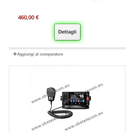
460,00 €
Dettagli
Aggiungi al comparatore