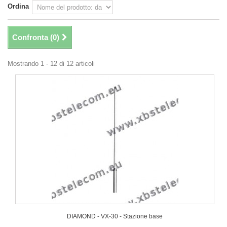
Ordina
Confronta (
0
)
Mostrando 1 - 12 di 12 articoli
DIAMOND - VX-30 - Stazione base