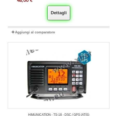
48,00 €
Dettagli
Aggiungi al comparatore
HIMUNICATION - TS-18 - DSC / GPS (ATIS)