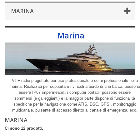
MARINA
Marina
VHF radio progettate per uso professionale o semi-professionale nella
marina. Realizzati per sopportare i vincoli a bordo di una barca, possono
essere IP67 impermeabili, i computer portatili possono essere
sommersi (e galleggianti) e la maggior parte dispone di funzionalità
specifiche per la navigazione come ATIS, DSC, GPS , monitoraggio
multicanale, pulsante di accesso diretto al canale di emergenza, ecc.
MARINA
Ci sono 12 prodotti.