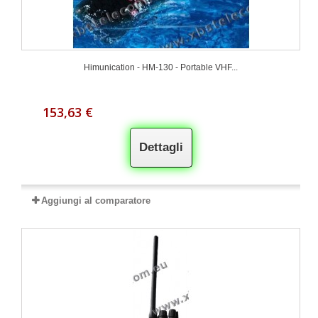
Himunication - HM-130 - Portable VHF...
153,63 €
Dettagli
Aggiungi al comparatore