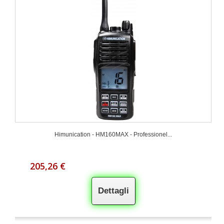
Himunication - HM160MAX - Professionel...
205,26 €
Dettagli