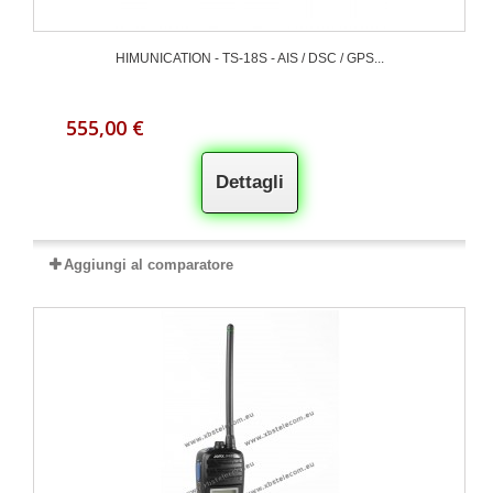
HIMUNICATION - TS-18S - AIS / DSC / GPS...
555,00 €
Dettagli
Aggiungi al comparatore