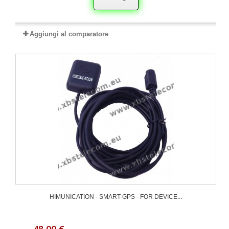
Aggiungi al comparatore
HIMUNICATION - SMART-GPS - FOR DEVICE...