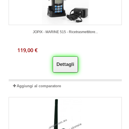
JOPIX - MARINE 515 - Ricetrasmettitore...
119,00 €
Dettagli
Aggiungi al comparatore