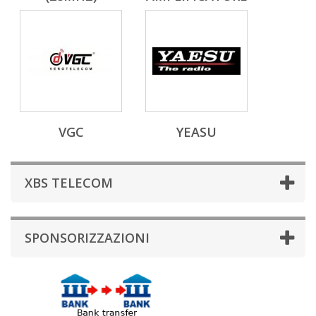
VGC
YEASU
XBS TELECOM
SPONSORIZZAZIONI