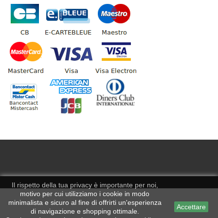
Il rispetto della tua privacy è importante per noi,
motivo per cui utilizziamo i cookie in modo
minimalista e sicuro al fine di offrirti un'esperienza
Accettare
di navigazione e shopping ottimale.