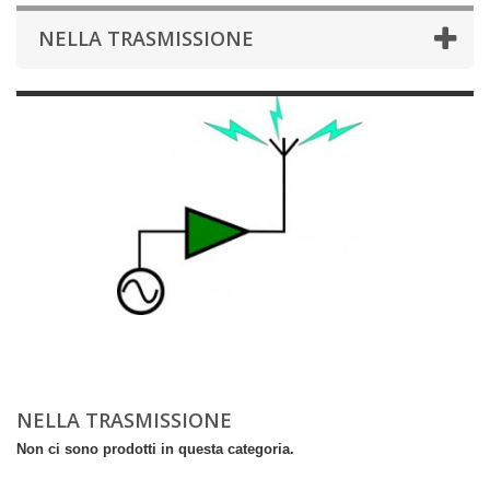
NELLA TRASMISSIONE
NELLA TRASMISSIONE
Non ci sono prodotti in questa categoria.