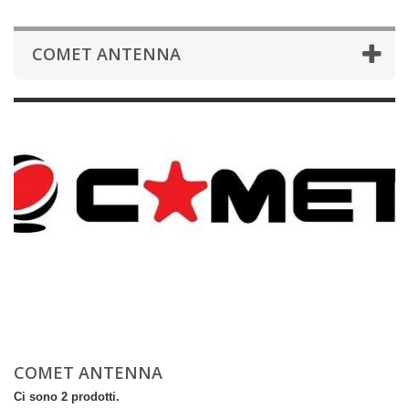
COMET ANTENNA
COMET ANTENNA
Ci sono 2 prodotti.