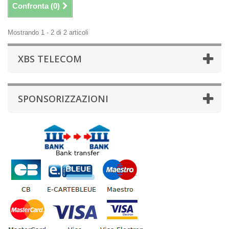
Confronta (
0
)
Mostrando 1 - 2 di 2 articoli
XBS TELECOM
SPONSORIZZAZIONI