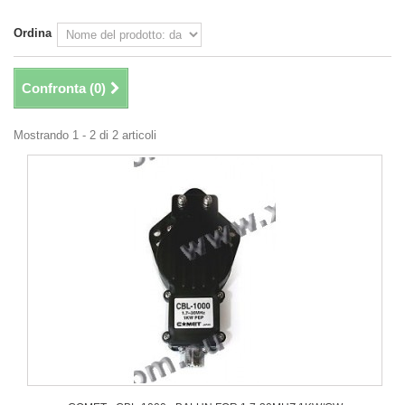
Ordina
Confronta (
0
)
Mostrando 1 - 2 di 2 articoli