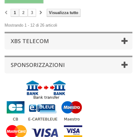
1
2
3
Visualizza tutto
Mostrando 1 - 12 di 26 articoli
XBS TELECOM
SPONSORIZZAZIONI