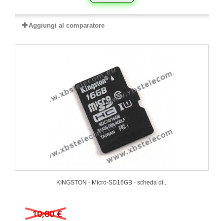
Aggiungi al comparatore
KINGSTON - Micro-SD16GB - scheda di...
10,00 €