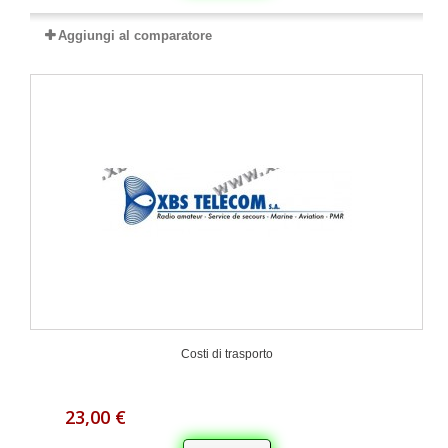
Aggiungi al comparatore
Costi di trasporto
23,00 €