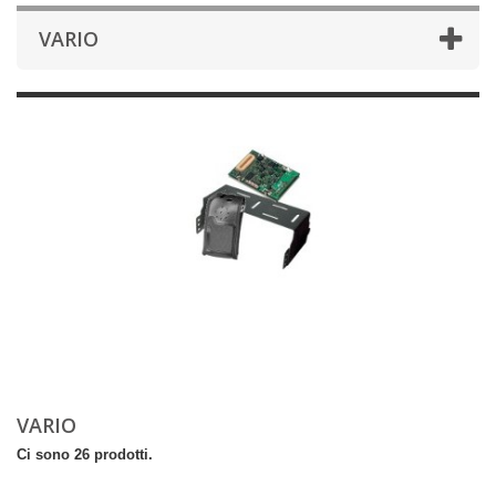
VARIO
VARIO
Ci sono 26 prodotti.