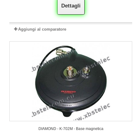
Dettagli
Aggiungi al comparatore
DIAMOND - K-702M - Base magnetica