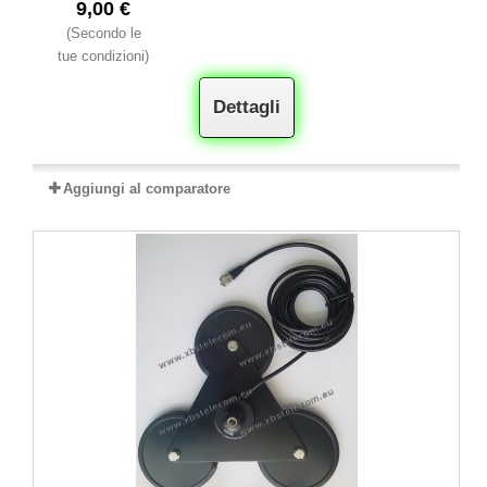
9,00 €
(Secondo le
tue condizioni)
Dettagli
Aggiungi al comparatore