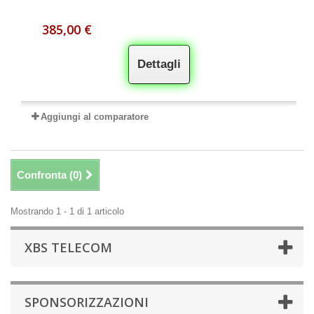
385,00 €
Dettagli
Aggiungi al comparatore
Confronta (
0
)
Mostrando 1 - 1 di 1 articolo
XBS TELECOM
SPONSORIZZAZIONI