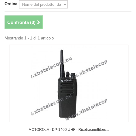
Ordina
Confronta (
0
)
Mostrando 1 - 1 di 1 articolo
MOTOROLA - DP-1400 UHF - Ricetrasmettitore...