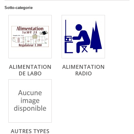
Sotto-categorie
ALIMENTATION
ALIMENTATION
DE LABO
RADIO
AUTRES TYPES