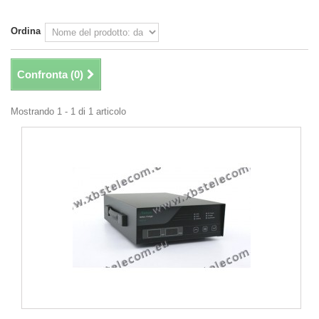
Ordina
Confronta (
0
)
Mostrando 1 - 1 di 1 articolo