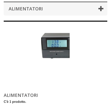
ALIMENTATORI
ALIMENTATORI
C'è 1 prodotto.