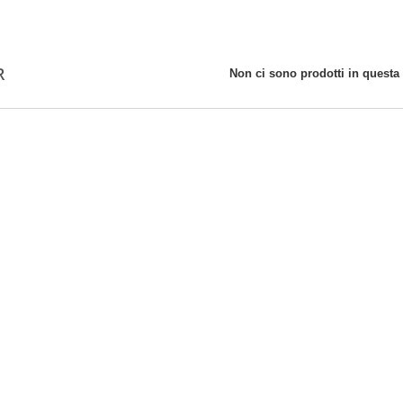
R
Non ci sono prodotti in questa 