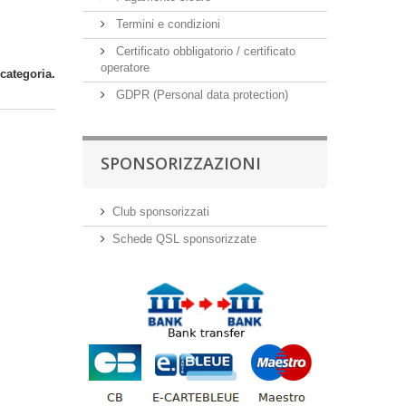
Termini e condizioni
Certificato obbligatorio / certificato
operatore
categoria.
GDPR (Personal data protection)
SPONSORIZZAZIONI
Club sponsorizzati
Schede QSL sponsorizzate