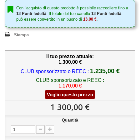
Con l'acquisto di questo prodotto è possibile raccogliere fino a
13
Punti fedeltà
. Il totale del tuo carrello
13
Punti fedeltà
può essere convertito in un buono di
13,00 €
.
Stampa
Il tuo prezzo attuale:
1.300,00 €
1.235,00 €
CLUB sponsorizzato o REEC :
CLUB sponsorizzato e REEC :
1.170,00 €
Voglio questo prezzo
1 300,00 €
Quantità