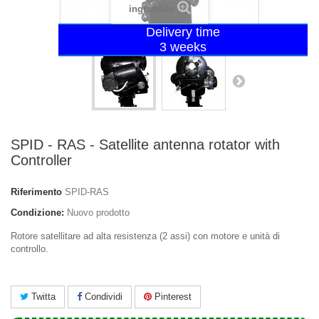
ingrandito
Delivery time
3 weeks
SPID - RAS - Satellite antenna rotator with
Controller
Riferimento
SPID-RAS
Condizione:
Nuovo prodotto
Rotore satellitare ad alta resistenza (2 assi) con motore e unità di
controllo.
Twitta
Condividi
Pinterest