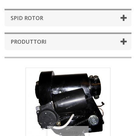
SPID ROTOR
PRODUTTORI
Visualizza