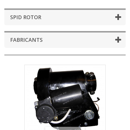
SPID ROTOR
FABRICANTS