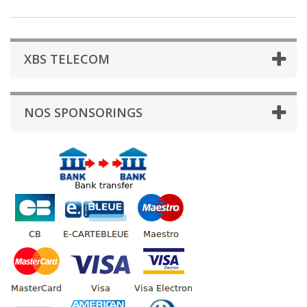
XBS TELECOM
NOS SPONSORINGS