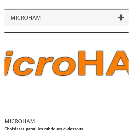
MICROHAM
MICROHAM
Choisissez parmi les rubriques ci-dessous