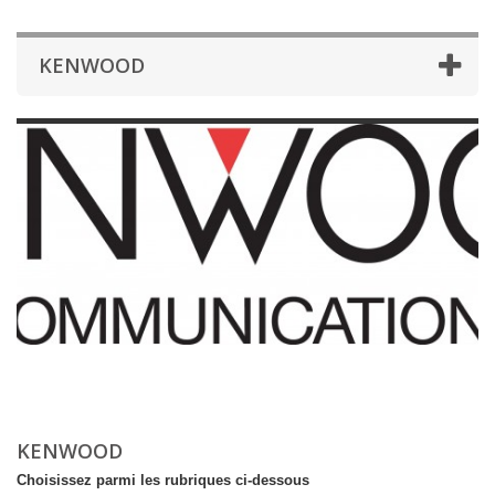
KENWOOD
KENWOOD
Choisissez parmi les rubriques ci-dessous