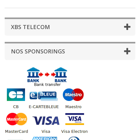
XBS TELECOM
NOS SPONSORINGS