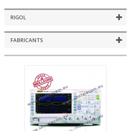
RIGOL
FABRICANTS