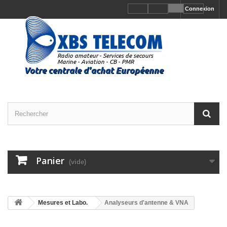
Connexion
Panier
(vide)
Mesures et Labo.
Analyseurs d'antenne & VNA