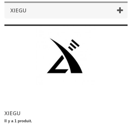
XIEGU
XIEGU
Il y a 1 produit.