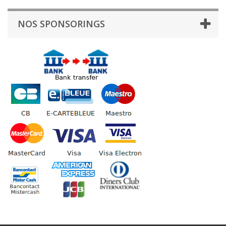
NOS SPONSORINGS