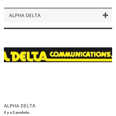
ALPHA DELTA
ALPHA DELTA
Il y a 2 produits.