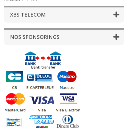
XBS TELECOM
NOS SPONSORINGS