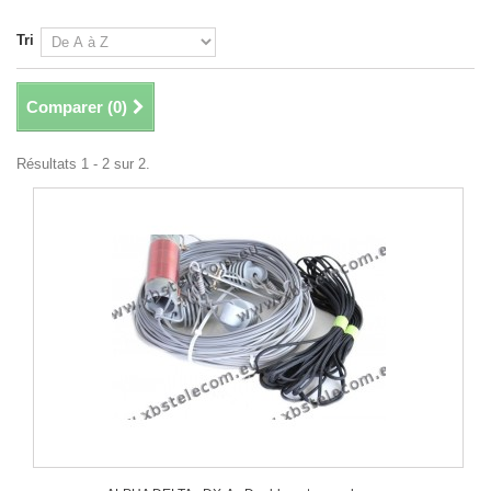
Tri
Comparer (
0
)
Résultats 1 - 2 sur 2.