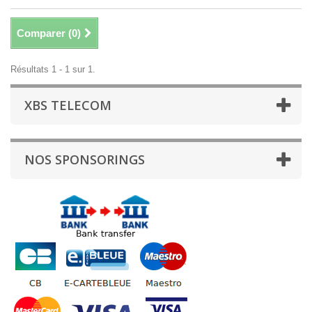
Comparer (
0
)
Résultats 1 - 1 sur 1.
XBS TELECOM
NOS SPONSORINGS