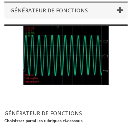
GÉNÉRATEUR DE FONCTIONS
GÉNÉRATEUR DE FONCTIONS
Choisissez parmi les rubriques ci-dessous