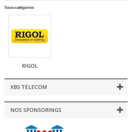
Sous-catégories
RIGOL
XBS TELECOM
NOS SPONSORINGS