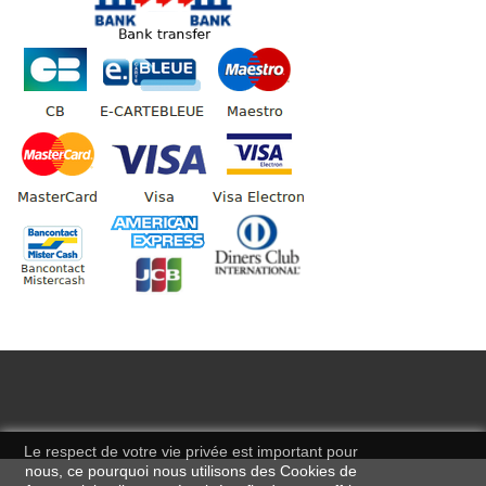
Le respect de votre vie privée est important pour
nous, ce pourquoi nous utilisons des Cookies de