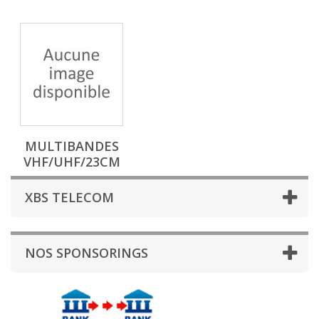
MULTIBANDES
VHF/UHF/23CM
XBS TELECOM
NOS SPONSORINGS