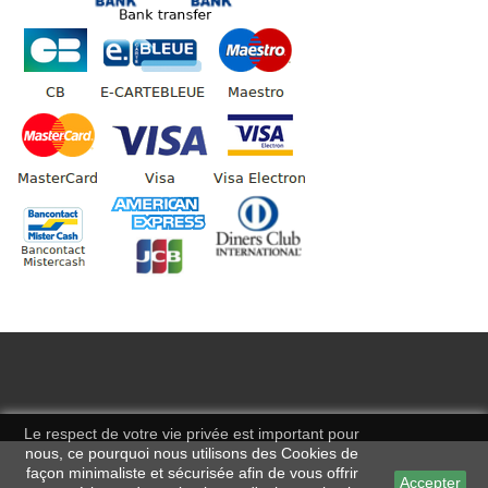
Le respect de votre vie privée est important pour
nous, ce pourquoi nous utilisons des Cookies de
façon minimaliste et sécurisée afin de vous offrir
Accepter