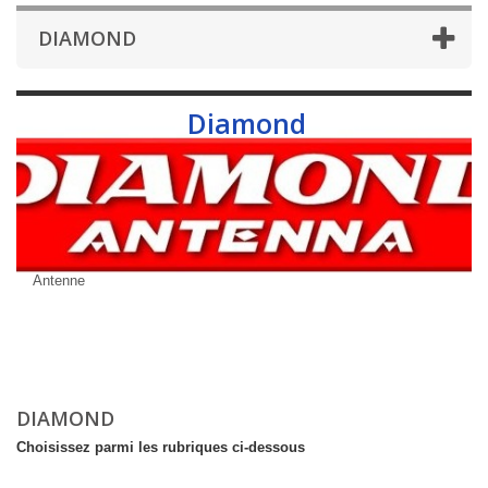
DIAMOND
Diamond
Antenne
DIAMOND
Choisissez parmi les rubriques ci-dessous