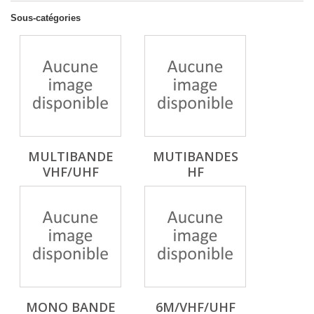
Sous-catégories
MULTIBANDE
MUTIBANDES
VHF/UHF
HF
MONO BANDE
6M/VHF/UHF