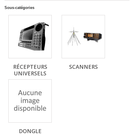
Sous-catégories
RÉCEPTEURS
SCANNERS
UNIVERSELS
DONGLE