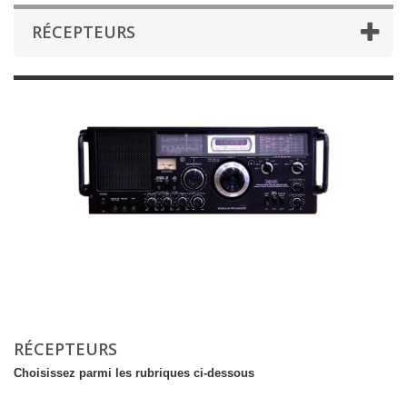
RÉCEPTEURS
RÉCEPTEURS
Choisissez parmi les rubriques ci-dessous