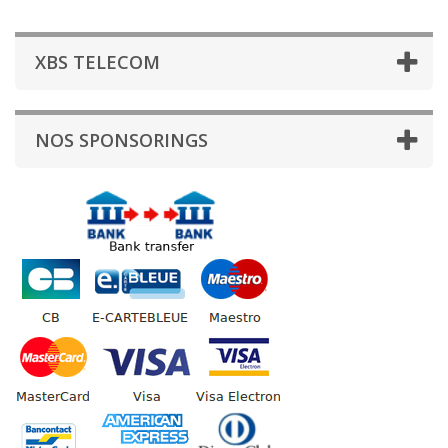
XBS TELECOM
NOS SPONSORINGS