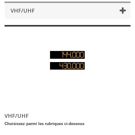
VHF/UHF
VHF/UHF
Choisissez parmi les rubriques ci-dessous