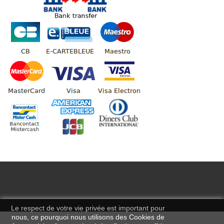
Le respect de votre vie privée est important pour
nous, ce pourquoi nous utilisons des Cookies de