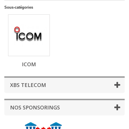
Sous-catégories
ICOM
XBS TELECOM
NOS SPONSORINGS