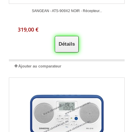
SANGEAN - ATS-909X2 NOIR - Récepteur...
319,00 €
Détails
Ajouter au comparateur