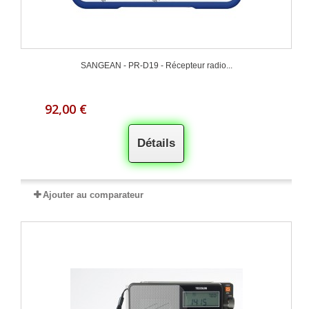
SANGEAN - PR-D19 - Récepteur radio...
92,00 €
Détails
Ajouter au comparateur