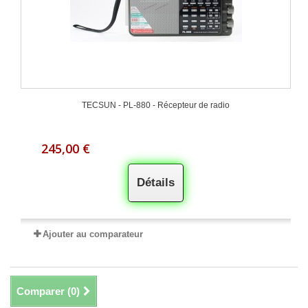
TECSUN - PL-880 - Récepteur de radio
245,00 €
Détails
Ajouter au comparateur
Comparer (
0
)