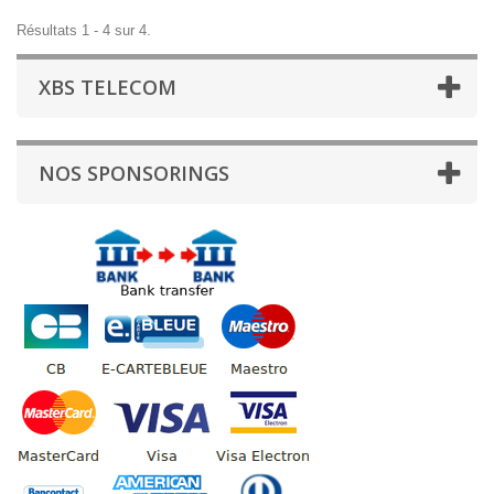
Résultats 1 - 4 sur 4.
XBS TELECOM
NOS SPONSORINGS