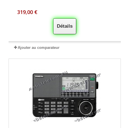
319,00 €
Détails
Ajouter au comparateur