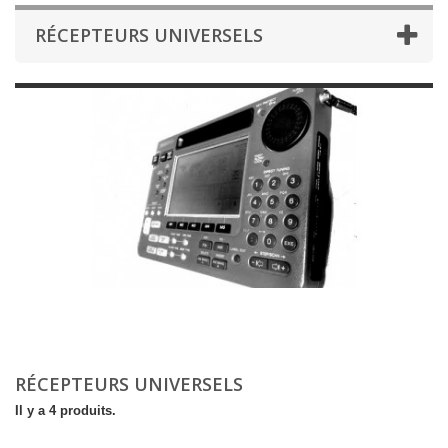
RÉCEPTEURS UNIVERSELS
RÉCEPTEURS UNIVERSELS
Il y a 4 produits.