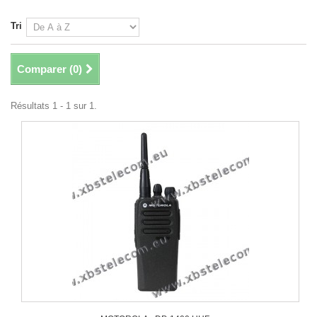
Tri
Comparer (
0
)
Résultats 1 - 1 sur 1.