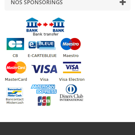
NOS SPONSORINGS