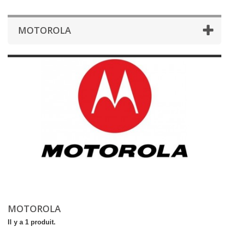
MOTOROLA
MOTOROLA
Il y a 1 produit.