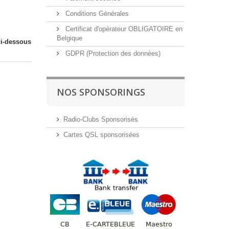
Conditions Générales
Certificat d'opérateur OBLIGATOIRE en
Belgique
ci-dessous
GDPR (Protection des données)
NOS SPONSORINGS
Radio-Clubs Sponsorisés
Cartes QSL sponsorisées