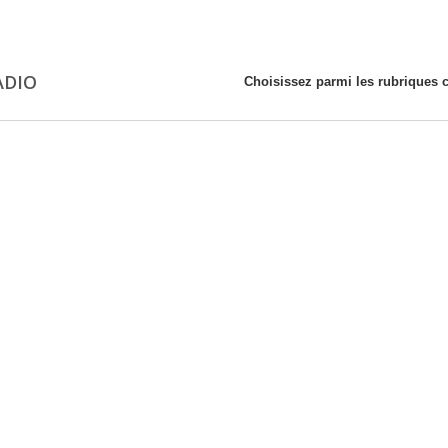
ADIO
Choisissez parmi les rubriques 