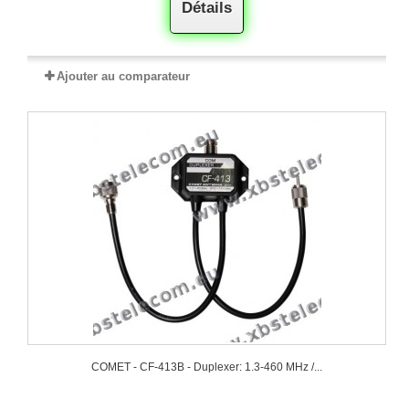
Détails
Ajouter au comparateur
COMET - CF-413B - Duplexer: 1.3-460 MHz /...