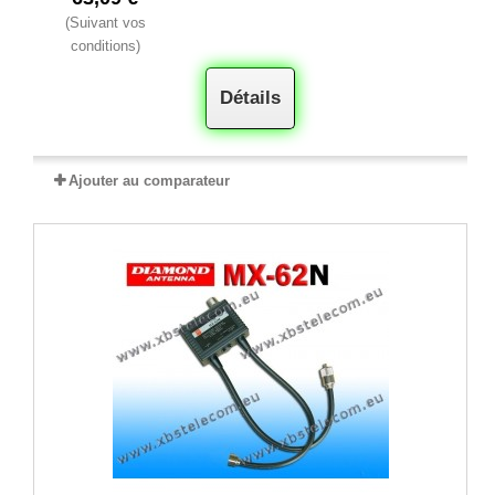
(Suivant vos
conditions)
Détails
Ajouter au comparateur