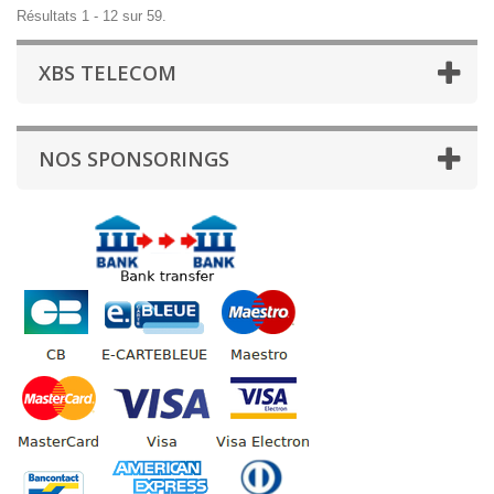
Résultats 1 - 12 sur 59.
XBS TELECOM
NOS SPONSORINGS