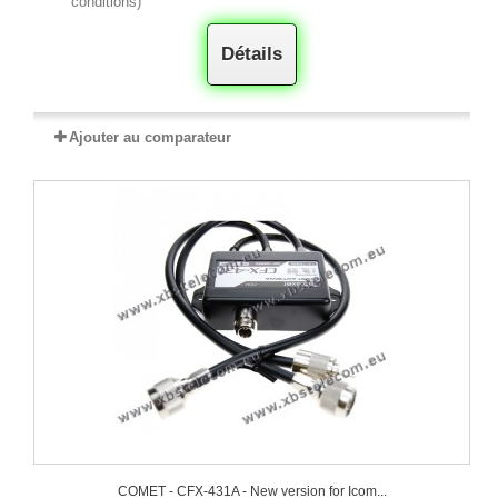
conditions)
Détails
Ajouter au comparateur
COMET - CFX-431A - New version for Icom...