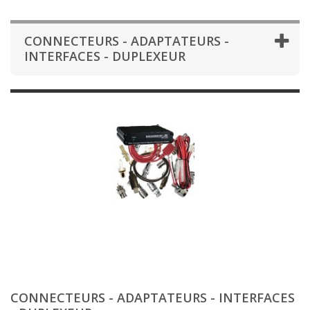
CONNECTEURS - ADAPTATEURS -
INTERFACES - DUPLEXEUR
CONNECTEURS - ADAPTATEURS - INTERFACES