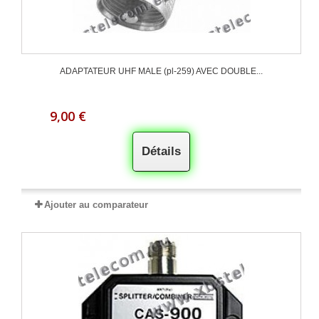
ADAPTATEUR UHF MALE (pl-259) AVEC DOUBLE...
9,00 €
Détails
Ajouter au comparateur