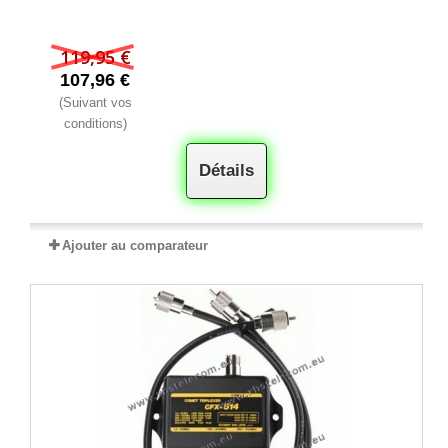
119,95 €
107,96 €
(Suivant vos
conditions)
Détails
Ajouter au comparateur