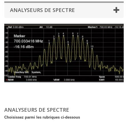
ANALYSEURS DE SPECTRE
ANALYSEURS DE SPECTRE
Choisissez parmi les rubriques ci-dessous