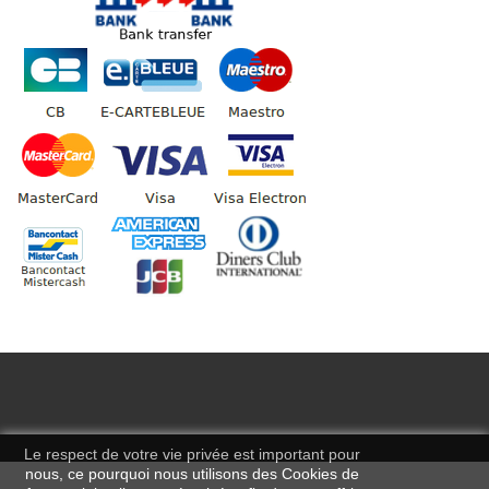
Le respect de votre vie privée est important pour
nous, ce pourquoi nous utilisons des Cookies de