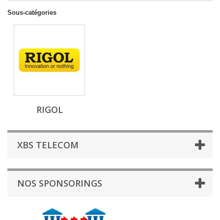
Sous-catégories
RIGOL
XBS TELECOM
NOS SPONSORINGS