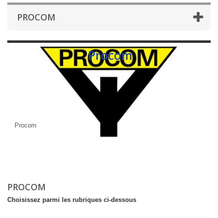
PROCOM
Procom
Procom
PROCOM
Choisissez parmi les rubriques ci-dessous