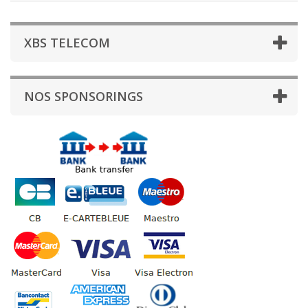
XBS TELECOM
NOS SPONSORINGS