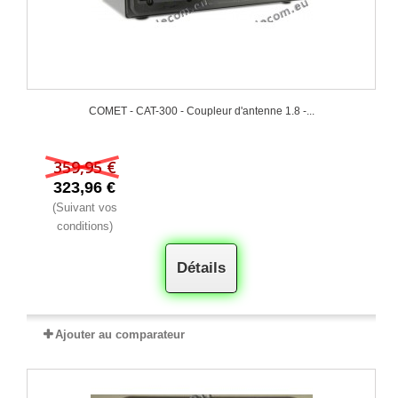
COMET - CAT-300 - Coupleur d'antenne 1.8 -...
359,95 €
323,96 €
(Suivant vos
conditions)
Détails
Ajouter au comparateur