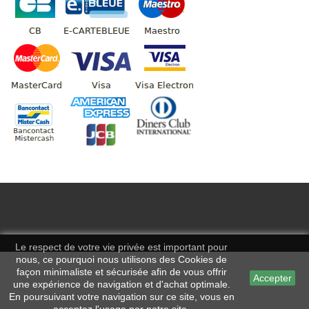
Le respect de votre vie privée est important pour
nous, ce pourquoi nous utilisons des Cookies de
façon minimaliste et sécurisée afin de vous offrir
Accepter
une expérience de navigation et d'achat optimale.
En poursuivant votre navigation sur ce site, vous en