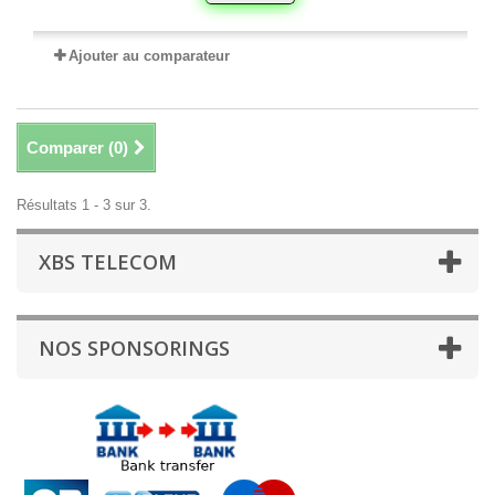
Ajouter au comparateur
Comparer (
0
)
Résultats 1 - 3 sur 3.
XBS TELECOM
NOS SPONSORINGS