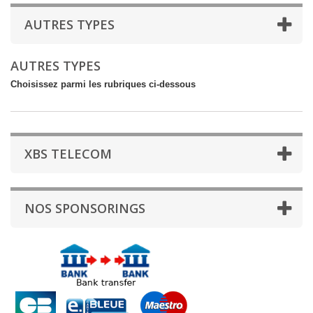
AUTRES TYPES
AUTRES TYPES
Choisissez parmi les rubriques ci-dessous
XBS TELECOM
NOS SPONSORINGS