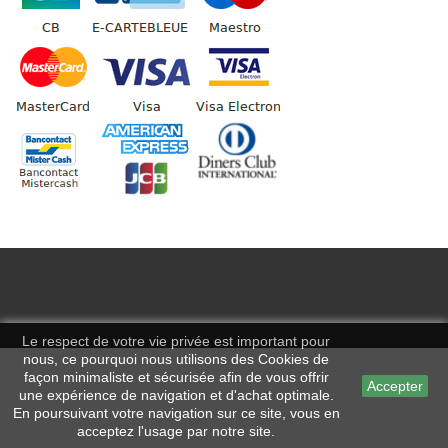
Le respect de votre vie privée est important pour
nous, ce pourquoi nous utilisons des Cookies de
façon minimaliste et sécurisée afin de vous offrir
Accepter
une expérience de navigation et d'achat optimale.
En poursuivant votre navigation sur ce site, vous en
acceptez l'usage par notre site.