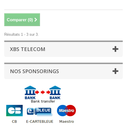
Comparer (
0
)
Résultats 1 - 3 sur 3.
XBS TELECOM
NOS SPONSORINGS