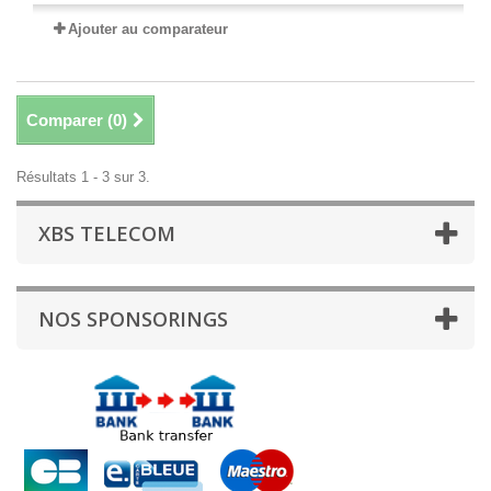
Ajouter au comparateur
Comparer (
0
)
Résultats 1 - 3 sur 3.
XBS TELECOM
NOS SPONSORINGS