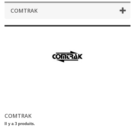
COMTRAK
COMTRAK
Il y a 3 produits.