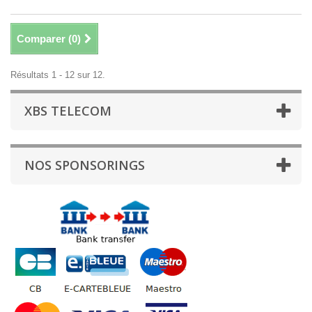
Comparer (
0
)
Résultats 1 - 12 sur 12.
XBS TELECOM
NOS SPONSORINGS