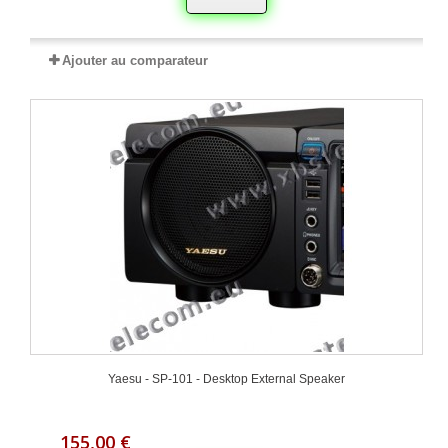
Ajouter au comparateur
Yaesu - SP-101 - Desktop External Speaker
155,00 €