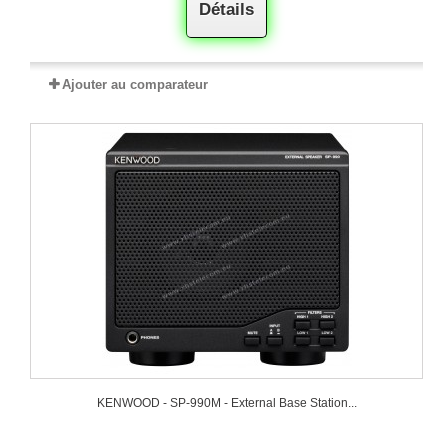
Détails
Ajouter au comparateur
KENWOOD - SP-990M - External Base Station...