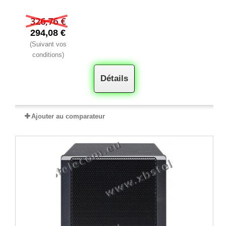
326,76 €
294,08 €
(Suivant vos
conditions)
Détails
Ajouter au comparateur