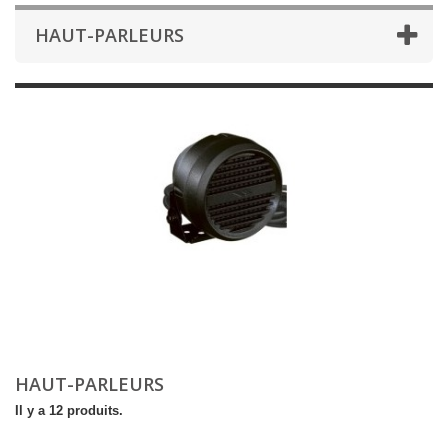
HAUT-PARLEURS
HAUT-PARLEURS
Il y a 12 produits.