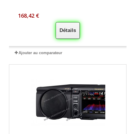
168,42 €
Détails
Ajouter au comparateur