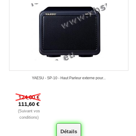
YAESU - SP-10 - Haut Parleur externe pour...
124,00 €
111,60 €
(Suivant vos
conditions)
Détails