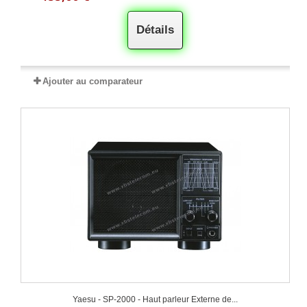
Détails
Ajouter au comparateur
Yaesu - SP-2000 - Haut parleur Externe de...