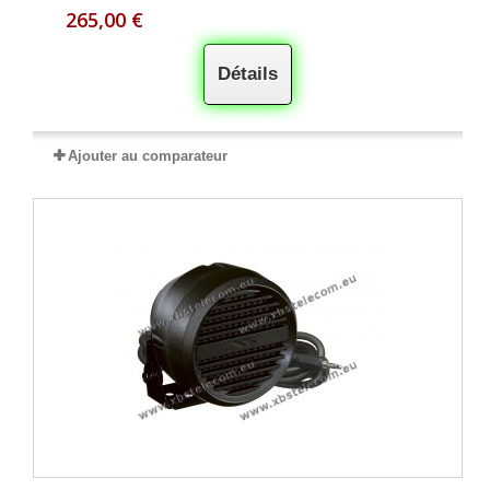
265,00 €
Détails
Ajouter au comparateur