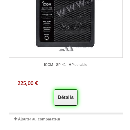
ICOM - SP-41 - HP de table
225,00 €
Détails
Ajouter au comparateur