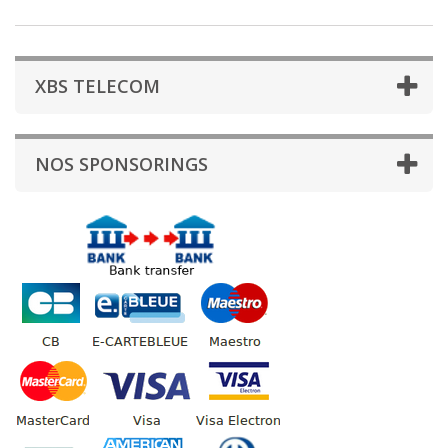
XBS TELECOM
NOS SPONSORINGS