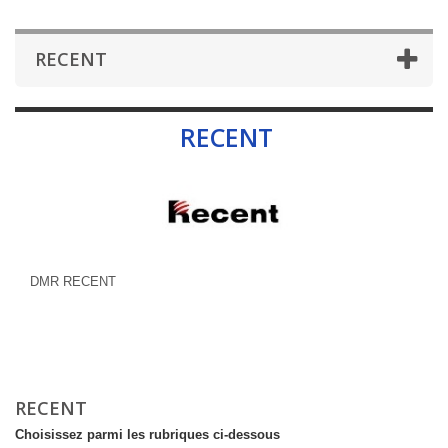
RECENT
RECENT
DMR RECENT
RECENT
Choisissez parmi les rubriques ci-dessous