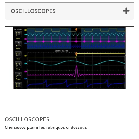
OSCILLOSCOPES
OSCILLOSCOPES
Choisissez parmi les rubriques ci-dessous