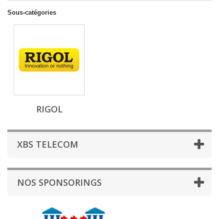
Sous-catégories
RIGOL
XBS TELECOM
NOS SPONSORINGS