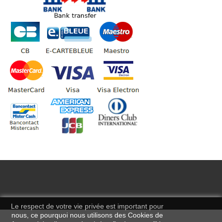
Le respect de votre vie privée est important pour
nous, ce pourquoi nous utilisons des Cookies de