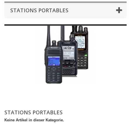
STATIONS PORTABLES
STATIONS PORTABLES
Keine Artikel in dieser Kategorie.