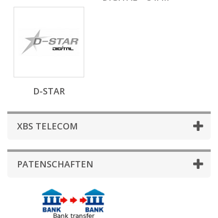
D-STAR
XBS TELECOM
PATENSCHAFTEN