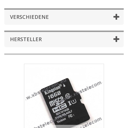
VERSCHIEDENE
HERSTELLER