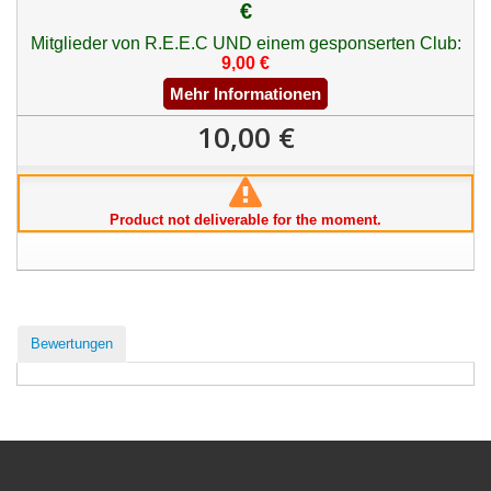
€
Mitglieder von R.E.E.C UND einem gesponserten Club:
9,00 €
Mehr Informationen
10,00 €
Product not deliverable for the moment.
Bewertungen