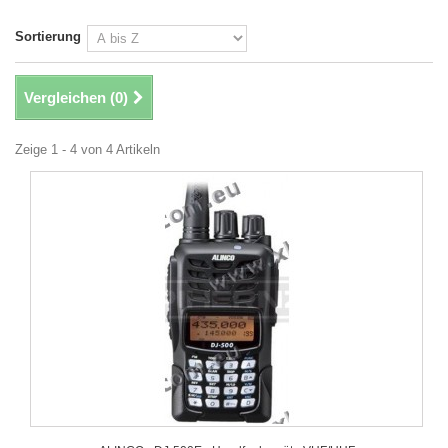
Sortierung
Vergleichen (
0
)
Zeige 1 - 4 von 4 Artikeln