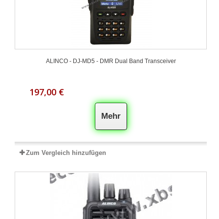
ALINCO - DJ-MD5 - DMR Dual Band Transceiver
197,00 €
Mehr
Zum Vergleich hinzufügen