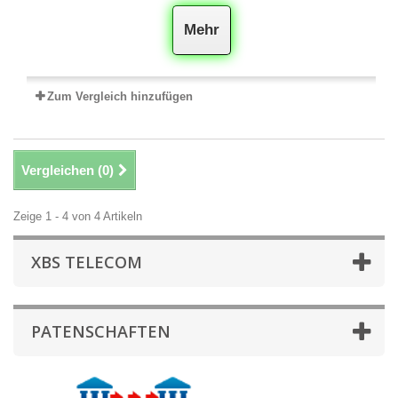
Mehr
Zum Vergleich hinzufügen
Vergleichen (
0
)
Zeige 1 - 4 von 4 Artikeln
XBS TELECOM
PATENSCHAFTEN