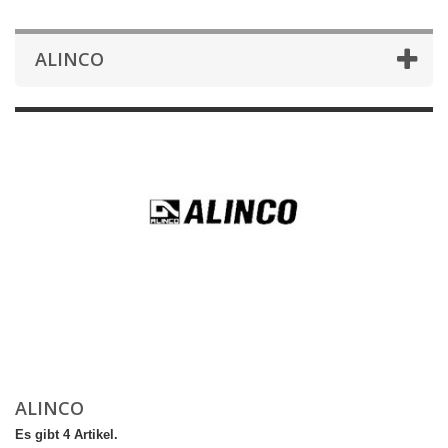
ALINCO
ALINCO
Es gibt 4 Artikel.