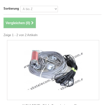
Sortierung
Vergleichen (
0
)
Zeige 1 - 2 von 2 Artikeln