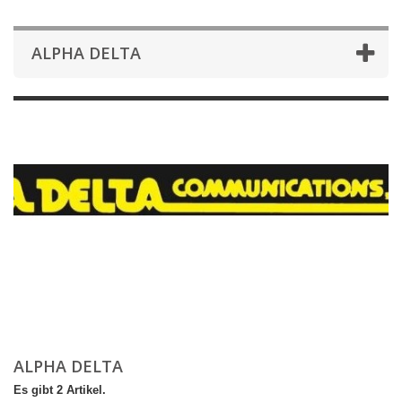
ALPHA DELTA
ALPHA DELTA
Es gibt 2 Artikel.